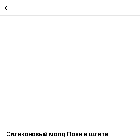
Силиконовый молд Пони в шляпе