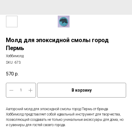
Молд для эпоксидной смолы город
Пермь
Хоббимолд
SKU:
673
570
р.
В корзину
Авторский молд для эпоксидной смолы город Пермь от бренда
Хоббимолд представляет собой идеальный инструмент для творчества,
позволяющий создавать не только уникальные аксессуары для дома, но
и сувениры для гостей своего города.