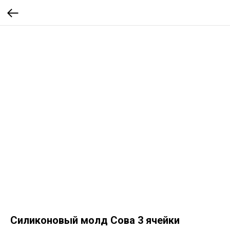
Силиконовый молд Сова 3 ячейки