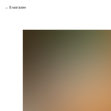
В магазин