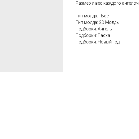
Размер и вес каждого ангелоч
Тип молда: - Все
Тип молда: 2D Молды
Подборки: Ангелы
Подборки: Пасха
Подборки: Новый год