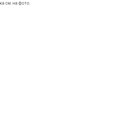
ка см. на фото.