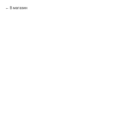
В магазин