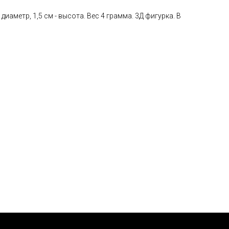
 диаметр, 1,5 см - высота. Вес 4 грамма. 3Д фигурка. В