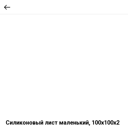
Силиконовый лист маленький, 100х100х2